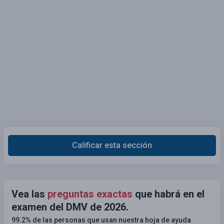
Calificar esta sección
Vea las
preguntas exactas
que habrá en el
examen del DMV de 2026.
99.2% de las personas que usan nuestra hoja de ayuda