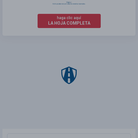
haga clic aquí
LA HOJA COMPLETA