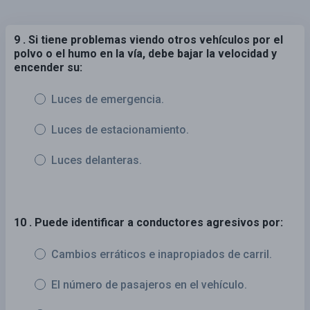
9 . Si tiene problemas viendo otros vehículos por el
polvo o el humo en la vía, debe bajar la velocidad y
encender su:
Luces de emergencia.
Luces de estacionamiento.
Luces delanteras.
10 . Puede identificar a conductores agresivos por:
Cambios erráticos e inapropiados de carril.
El número de pasajeros en el vehículo.