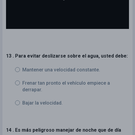
13 . Para evitar deslizarse sobre el agua, usted debe:
Mantener una velocidad constante.
Frenar tan pronto el vehículo empiece a
derrapar.
Bajar la velocidad.
14 . Es más peligroso manejar de noche que de día