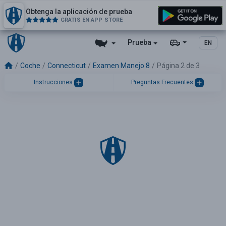
Obtenga la aplicación de prueba
GRATIS EN APP STORE
Prueba
EN
Coche
Connecticut
Examen Manejo 8
Página 2 de 3
Instrucciones
Preguntas Frecuentes