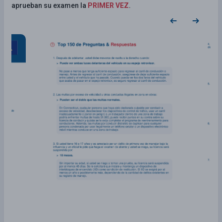
aprueban su examen la
PRIMER VEZ
.