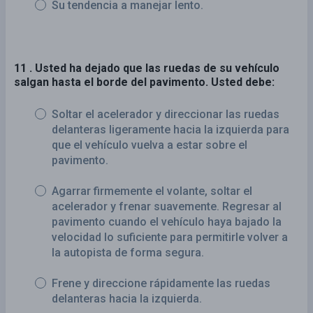
Su tendencia a manejar lento.
11 . Usted ha dejado que las ruedas de su vehículo
salgan hasta el borde del pavimento. Usted debe:
Soltar el acelerador y direccionar las ruedas
delanteras ligeramente hacia la izquierda para
que el vehículo vuelva a estar sobre el
pavimento.
Agarrar firmemente el volante, soltar el
acelerador y frenar suavemente. Regresar al
pavimento cuando el vehículo haya bajado la
velocidad lo suficiente para permitirle volver a
la autopista de forma segura.
Frene y direccione rápidamente las ruedas
delanteras hacia la izquierda.