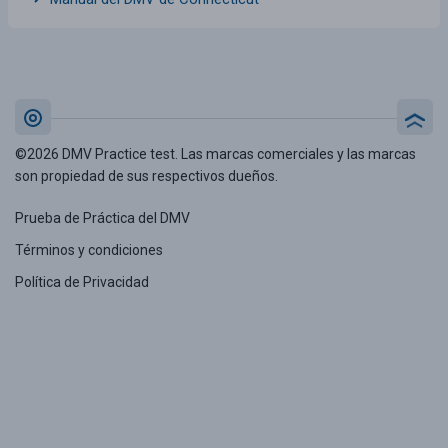
©2026 DMV Practice test. Las marcas comerciales y las marcas
son propiedad de sus respectivos dueños.
Prueba de Práctica del DMV
Términos y condiciones
Política de Privacidad