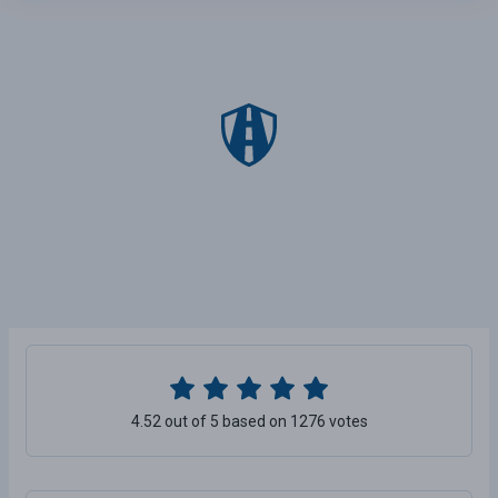
4.52 out of 5 based on 1276 votes