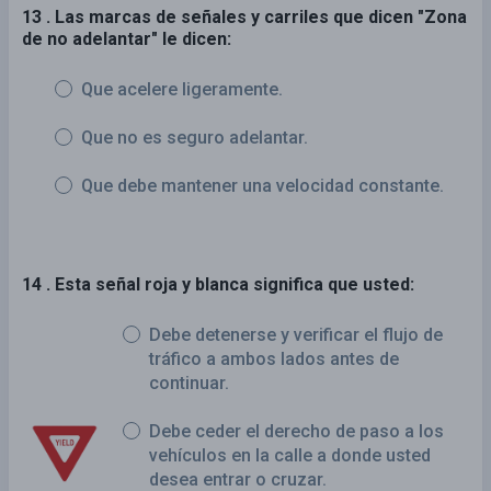
13 . Las marcas de señales y carriles que dicen "Zona
de no adelantar" le dicen:
Que acelere ligeramente.
Que no es seguro adelantar.
Que debe mantener una velocidad constante.
14 . Esta señal roja y blanca significa que usted:
Debe detenerse y verificar el flujo de
tráfico a ambos lados antes de
continuar.
Debe ceder el derecho de paso a los
vehículos en la calle a donde usted
desea entrar o cruzar.