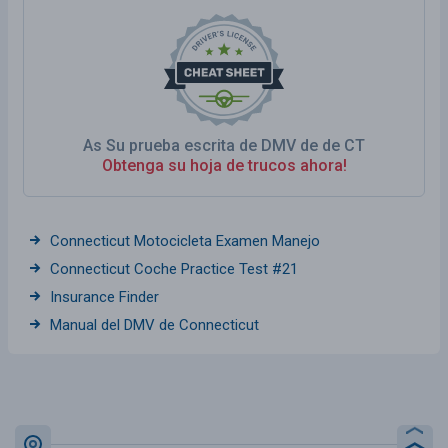
As Su prueba escrita de DMV de de CT
Obtenga su hoja de trucos ahora!
Connecticut Motocicleta Examen Manejo
Connecticut Coche Practice Test #21
Insurance Finder
Manual del DMV de Connecticut