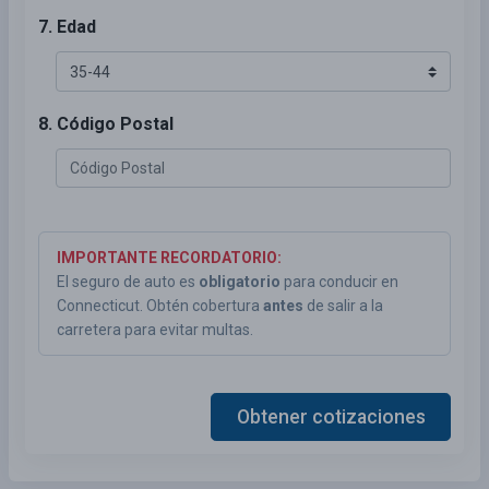
7. Edad
8. Código Postal
IMPORTANTE RECORDATORIO:
El seguro de auto es
obligatorio
para conducir en
Connecticut. Obtén cobertura
antes
de salir a la
carretera para evitar multas.
Obtener cotizaciones