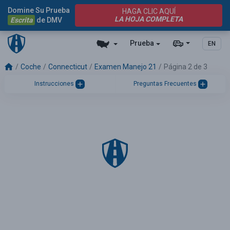
Domine Su Prueba
HAGA CLIC AQUÍ
LA HOJA COMPLETA
Escrita
de DMV
Prueba
EN
Coche
Connecticut
Examen Manejo 21
Página 2 de 3
Instrucciones
Preguntas Frecuentes