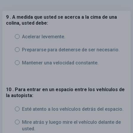
9 . A medida que usted se acerca a la cima de una
colina, usted debe:
Acelerar levemente.
Prepararse para detenerse de ser necesario.
Mantener una velocidad constante.
10 . Para entrar en un espacio entre los vehículos de
la autopista:
Esté atento a los vehículos detrás del espacio.
Mire atrás y luego mire el vehículo delante de
usted.