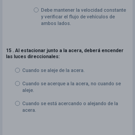
Debe mantener la velocidad constante
y verificar el flujo de vehículos de
ambos lados.
15 . Al estacionar junto a la acera, deberá encender
las luces direccionales:
Cuando se aleje de la acera.
Cuando se acerque a la acera, no cuando se
aleje.
Cuando se está acercando o alejando de la
acera.