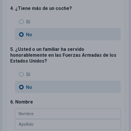
4. ¿Tiene más de un coche?
Sí
No
5. ¿Usted o un familiar ha servido
honorablemente en las Fuerzas Armadas de los
Estados Unidos?
Sí
No
6. Nombre