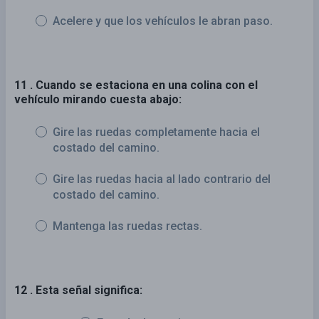
Acelere y que los vehículos le abran paso.
11 . Cuando se estaciona en una colina con el
vehículo mirando cuesta abajo:
Gire las ruedas completamente hacia el
costado del camino.
Gire las ruedas hacia al lado contrario del
costado del camino.
Mantenga las ruedas rectas.
12 . Esta señal significa: