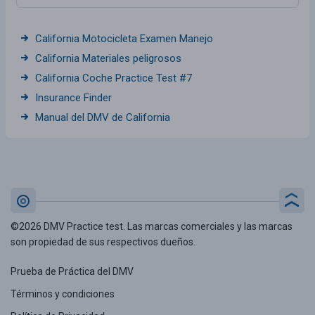
California Motocicleta Examen Manejo
California Materiales peligrosos
California Coche Practice Test #7
Insurance Finder
Manual del DMV de California
©2026 DMV Practice test. Las marcas comerciales y las marcas
son propiedad de sus respectivos dueños.
Prueba de Práctica del DMV
Términos y condiciones