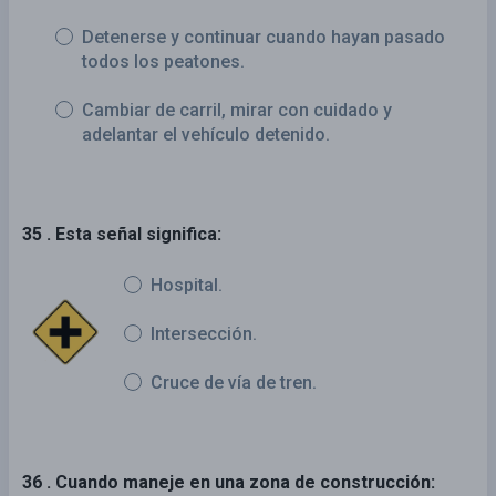
Detenerse y continuar cuando hayan pasado
todos los peatones.
Cambiar de carril, mirar con cuidado y
adelantar el vehículo detenido.
35 . Esta señal significa:
Hospital.
Intersección.
Cruce de vía de tren.
36 . Cuando maneje en una zona de construcción: