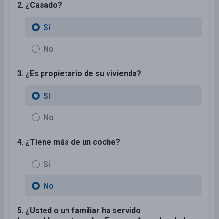
2. ¿Casado?
Sí
No
3. ¿Es propietario de su vivienda?
Sí
No
4. ¿Tiene más de un coche?
Sí
No
5. ¿Usted o un familiar ha servido