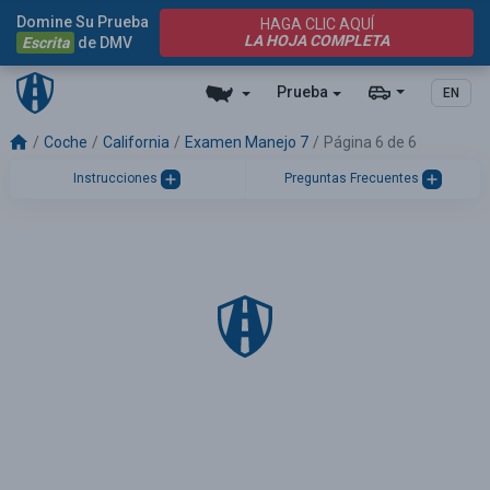
Domine Su Prueba
HAGA CLIC AQUÍ
LA HOJA COMPLETA
Escrita
de DMV
Prueba
EN
Coche
California
Examen Manejo 7
Página 6 de 6
Instrucciones
Preguntas Frecuentes