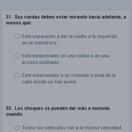
31 . Sus ruedas deben estar mirando hacia adelante, a
menos que:
Esté esperando a dar la vuelta a la izquierda
en un semáforo.
Esté estacionado en una colina o en una
acceso inclinado.
Esté estacionado a un costado a nivel de la
calle donde no hay acera.
32 . Los choques se pueden dar más a menudo
cuando:
Todos los vehículos van a la misma velocidad.