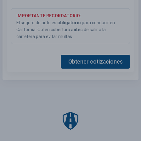
IMPORTANTE RECORDATORIO:
El seguro de auto es
obligatorio
para conducir en
California. Obtén cobertura
antes
de salir a la
carretera para evitar multas.
Obtener cotizaciones