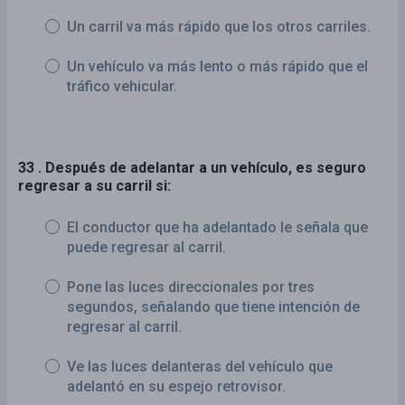
Un carril va más rápido que los otros carriles.
Un vehículo va más lento o más rápido que el
tráfico vehicular.
33 . Después de adelantar a un vehículo, es seguro
regresar a su carril si:
El conductor que ha adelantado le señala que
puede regresar al carril.
Pone las luces direccionales por tres
segundos, señalando que tiene intención de
regresar al carril.
Ve las luces delanteras del vehículo que
adelantó en su espejo retrovisor.