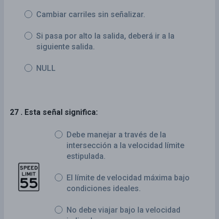
Cambiar carriles sin señalizar.
Si pasa por alto la salida, deberá ir a la
siguiente salida.
NULL
27 . Esta señal significa:
Debe manejar a través de la
intersección a la velocidad límite
estipulada.
El límite de velocidad máxima bajo
condiciones ideales.
No debe viajar bajo la velocidad