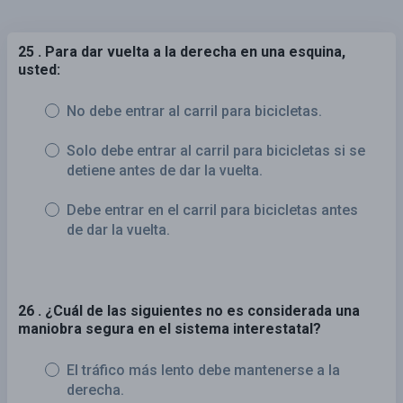
25 . Para dar vuelta a la derecha en una esquina,
usted:
No debe entrar al carril para bicicletas.
Solo debe entrar al carril para bicicletas si se
detiene antes de dar la vuelta.
Debe entrar en el carril para bicicletas antes
de dar la vuelta.
26 . ¿Cuál de las siguientes no es considerada una
maniobra segura en el sistema interestatal?
El tráfico más lento debe mantenerse a la
derecha.