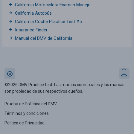
California Motocicleta Examen Manejo
California Autobús
California Coche Practice Test #5
Insurance Finder
Manual del DMV de California
©2026 DMV Practice test. Las marcas comerciales y las marcas
son propiedad de sus respectivos dueños.
Prueba de Práctica del DMV
Términos y condiciones
Política de Privacidad