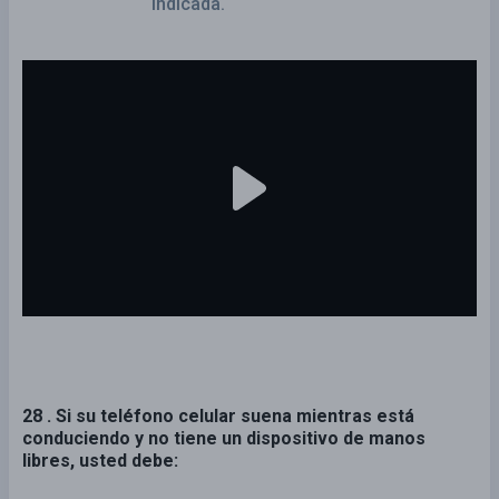
indicada.
28 . Si su teléfono celular suena mientras está
conduciendo y no tiene un dispositivo de manos
libres, usted debe: