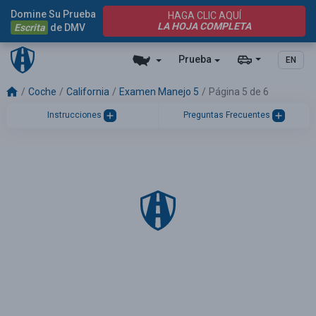
Domine Su Prueba
HAGA CLIC AQUÍ
LA HOJA COMPLETA
Escrita
de DMV
Prueba
EN
Coche
California
Examen Manejo 5
Página 5 de 6
Instrucciones
Preguntas Frecuentes