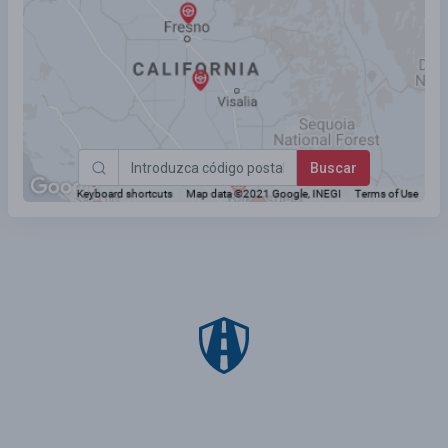
Buscar