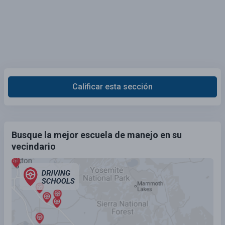
Calificar esta sección
Busque la mejor escuela de manejo en su
vecindario