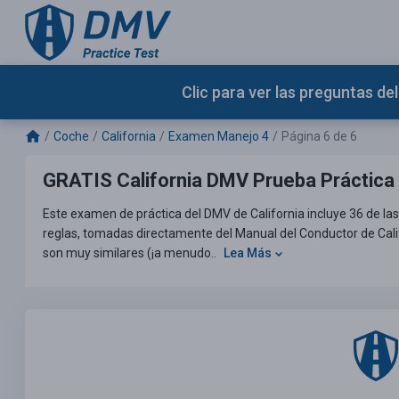
Clic para ver las preguntas d
Coche
California
Examen Manejo 4
Página 6 de 6
GRATIS California DMV Prueba Práctica
Este examen de práctica del DMV de California incluye 36 de las
reglas, tomadas directamente del Manual del Conductor de Cali
son muy similares (¡a menudo..
Lea Más