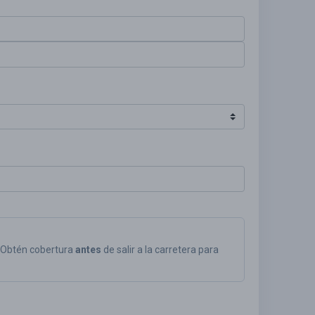
. Obtén cobertura
antes
de salir a la carretera para