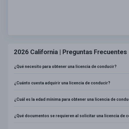
2026 California |
Preguntas Frecuentes
¿Qué necesito para obtener una licencia de conducir?
¿Cuánto cuesta adquirir una licencia de conducir?
¿Cuál es la edad mínima para obtener una licencia de condu
¿Qué documentos se requieren al solicitar una licencia de 