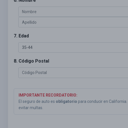
6. Nombre
7. Edad
8. Código Postal
IMPORTANTE RECORDATORIO:
El seguro de auto es
obligatorio
para conducir en California
evitar multas.