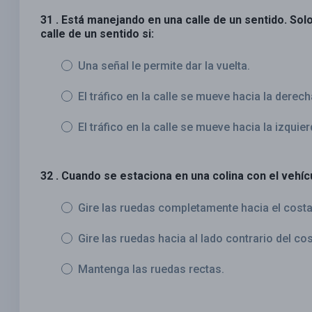
31 . Está manejando en una calle de un sentido. Solo
calle de un sentido si:
Una señal le permite dar la vuelta.
El tráfico en la calle se mueve hacia la derech
El tráfico en la calle se mueve hacia la izquier
32 . Cuando se estaciona en una colina con el vehíc
Gire las ruedas completamente hacia el cost
Gire las ruedas hacia al lado contrario del co
Mantenga las ruedas rectas.