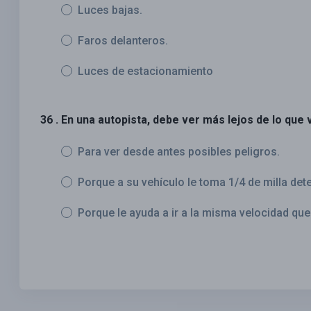
Luces bajas.
Faros delanteros.
Luces de estacionamiento
36 . En una autopista, debe ver más lejos de lo que 
Para ver desde antes posibles peligros.
Porque a su vehículo le toma 1/4 de milla de
Porque le ayuda a ir a la misma velocidad que e