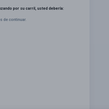
zando por su carril, usted debería:
s de continuar.