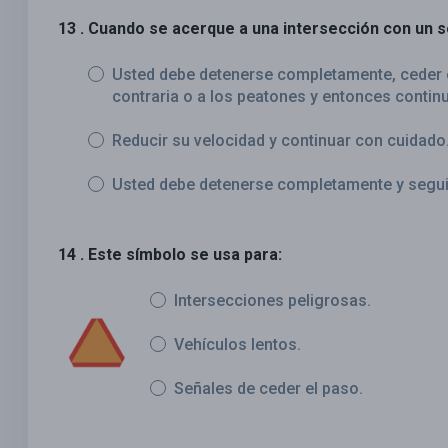
13 . Cuando se acerque a una intersección con un 
Usted debe detenerse completamente, ceder e
contraria o a los peatones y entonces continu
Reducir su velocidad y continuar con cuidado
Usted debe detenerse completamente y seguir 
14 . Este símbolo se usa para:
Intersecciones peligrosas.
Vehículos lentos.
Señales de ceder el paso.