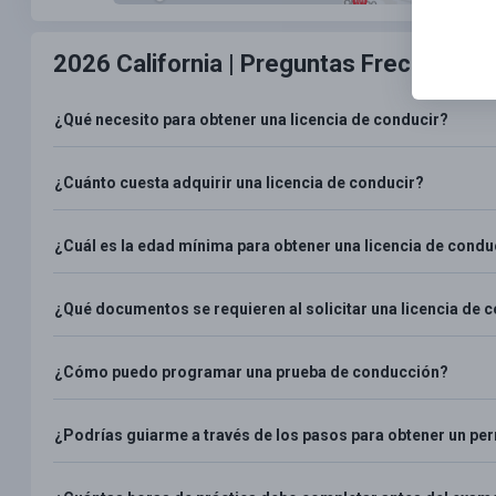
2026 California |
Preguntas Frecuentes
¿Qué necesito para obtener una licencia de conducir?
¿Cuánto cuesta adquirir una licencia de conducir?
¿Cuál es la edad mínima para obtener una licencia de condu
¿Qué documentos se requieren al solicitar una licencia de 
¿Cómo puedo programar una prueba de conducción?
¿Podrías guiarme a través de los pasos para obtener un pe