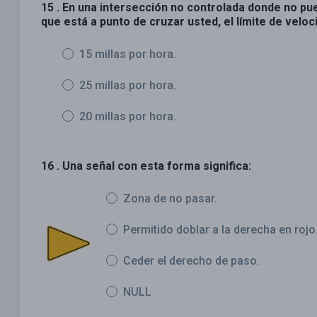
15 . En una intersección no controlada donde no pu
que está a punto de cruzar usted, el límite de veloc
15 millas por hora.
25 millas por hora.
20 millas por hora.
16 . Una señal con esta forma significa:
Zona de no pasar.
Permitido doblar a la derecha en rojo
Ceder el derecho de paso.
NULL