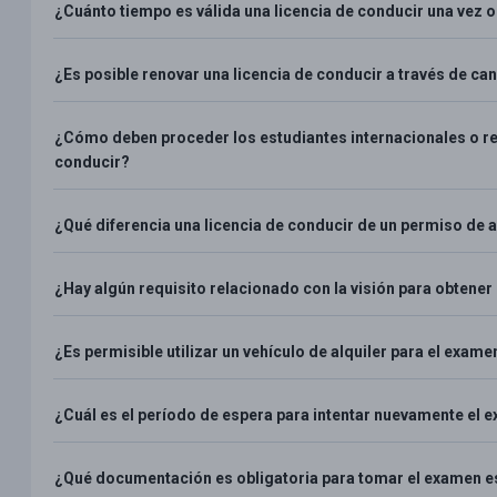
¿Cuánto tiempo es válida una licencia de conducir una vez 
¿Es posible renovar una licencia de conducir a través de can
¿Cómo deben proceder los estudiantes internacionales o res
conducir?
¿Qué diferencia una licencia de conducir de un permiso de 
¿Hay algún requisito relacionado con la visión para obtener
¿Es permisible utilizar un vehículo de alquiler para el exa
¿Cuál es el período de espera para intentar nuevamente el 
¿Qué documentación es obligatoria para tomar el examen e