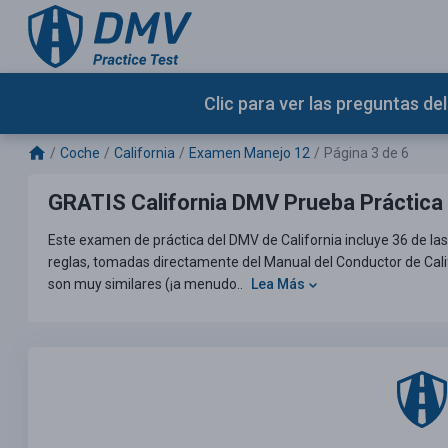
Clic para ver las preguntas d
Coche
California
Examen Manejo 12
Página 3 de 6
GRATIS California DMV Prueba Práctica
Este examen de práctica del DMV de California incluye 36 de las
reglas, tomadas directamente del Manual del Conductor de Cali
son muy similares (¡a menudo..
Lea Más