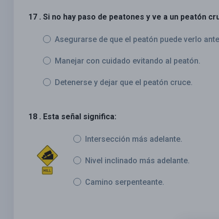
17 . Si no hay paso de peatones y ve a un peatón cru
Asegurarse de que el peatón puede verlo ante
Manejar con cuidado evitando al peatón.
Detenerse y dejar que el peatón cruce.
18 . Esta señal significa:
Intersección más adelante.
Nivel inclinado más adelante.
Camino serpenteante.