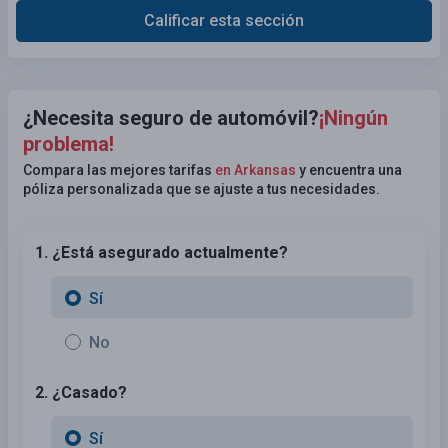
Calificar esta sección
¿Necesita seguro de automóvil?
¡Ningún
problema!
Compara las mejores tarifas
en Arkansas
y encuentra una
póliza personalizada que se ajuste a tus necesidades.
1. ¿Está asegurado actualmente?
Sí
No
2. ¿Casado?
Sí