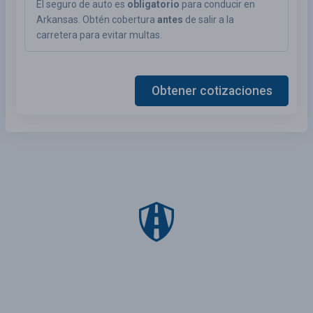
El seguro de auto es
obligatorio
para conducir en
Arkansas. Obtén cobertura
antes
de salir a la
carretera para evitar multas.
Obtener cotizaciones