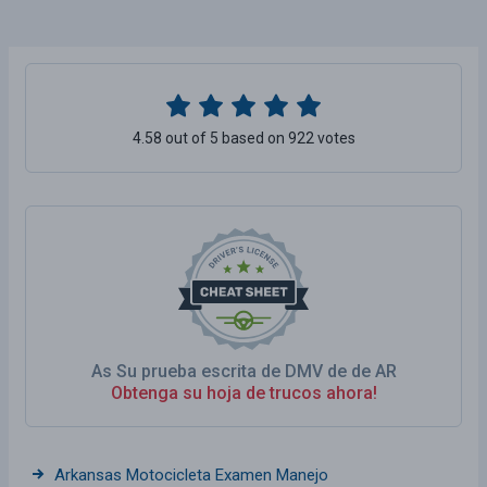
4.58 out of 5 based on 922 votes
As Su prueba escrita de DMV de de AR
Obtenga su hoja de trucos ahora!
Arkansas Motocicleta Examen Manejo