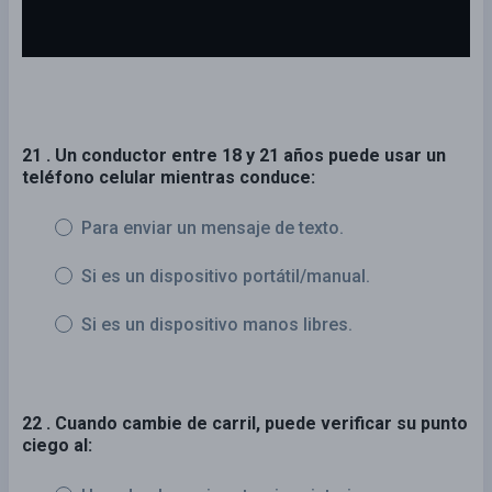
21 . Un conductor entre 18 y 21 años puede usar un
teléfono celular mientras conduce:
Para enviar un mensaje de texto.
Si es un dispositivo portátil/manual.
Si es un dispositivo manos libres.
22 . Cuando cambie de carril, puede verificar su punto
ciego al: