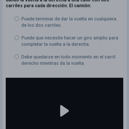
carriles para cada dirección. El camión:
Puede terminar de dar la vuelta en cualquiera
de los dos carriles.
Puede que necesite hacer un giro amplio para
completar la vuelta a la derecha.
Debe quedarse en todo momento en el carril
derecho mientras da la vuelta.