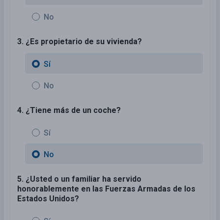
No
3. ¿Es propietario de su vivienda?
Sí
No
4. ¿Tiene más de un coche?
Sí
No
5. ¿Usted o un familiar ha servido
honorablemente en las Fuerzas Armadas de los
Estados Unidos?