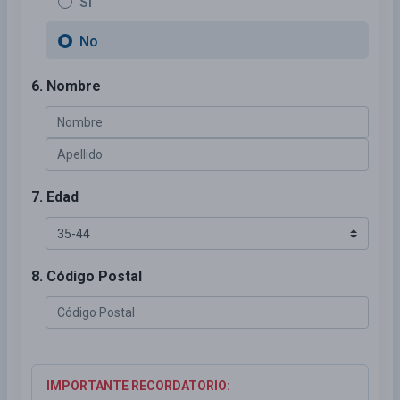
Sí
No
6. Nombre
7. Edad
8. Código Postal
IMPORTANTE RECORDATORIO: