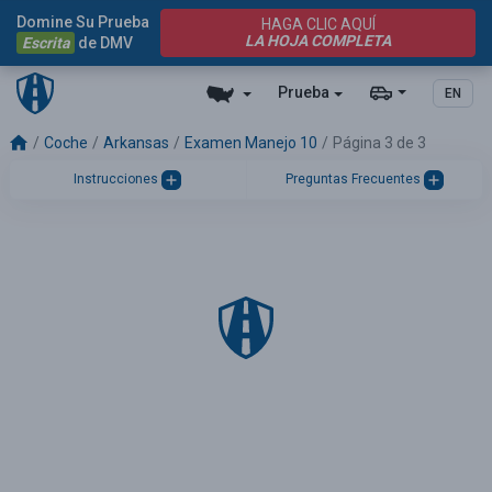
Domine Su Prueba
HAGA CLIC AQUÍ
LA HOJA COMPLETA
Escrita
de DMV
Prueba
EN
Coche
Arkansas
Examen Manejo 10
Página 3 de 3
Instrucciones
Preguntas Frecuentes