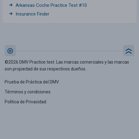
Arkansas Coche Practice Test #10
Insurance Finder
©2026 DMV Practice test. Las marcas comerciales y las marcas
son propiedad de sus respectivos dueños.
Prueba de Práctica del DMV
Términos y condiciones
Política de Privacidad