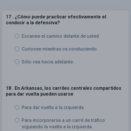
17 . ¿Cómo puede practicar efectivamente el
conducir a la defensiva?
Escanee el camino delante de usted.
Curiosee mientras va conduciendo.
Sólo vea hacia adelante.
18 . En Arkansas, los carriles centrales compartidos
para dar vuelta pueden usarse
Para dar vuelta a la izquierda.
Para incorporarse a un carril de tráfico
siguiendo la vuelta a la izquierda.