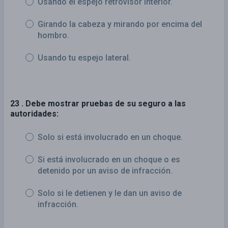
Usando el espejo retrovisor interior.
Girando la cabeza y mirando por encima del
hombro.
Usando tu espejo lateral.
23 . Debe mostrar pruebas de su seguro a las
autoridades:
Solo si está involucrado en un choque.
Si está involucrado en un choque o es
detenido por un aviso de infracción.
Solo si le detienen y le dan un aviso de
infracción.