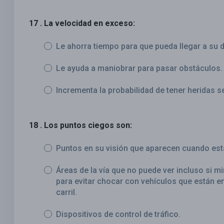
17 . La velocidad en exceso:
Le ahorra tiempo para que pueda llegar a su 
Le ayuda a maniobrar para pasar obstáculos.
Incrementa la probabilidad de tener heridas s
18 . Los puntos ciegos son:
Puntos en su visión que aparecen cuando est
Áreas de la vía que no puede ver incluso si m
para evitar chocar con vehículos que están 
carril.
Dispositivos de control de tráfico.