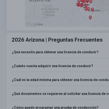
2026 Arizona |
Preguntas Frecuentes
¿Qué necesito para obtener una licencia de conducir?
¿Cuánto cuesta adquirir una licencia de conducir?
¿Cuál es la edad mínima para obtener una licencia de condu
¿Qué documentos se requieren al solicitar una licencia de 
¿Cómo puedo programar una prueba de conducción?