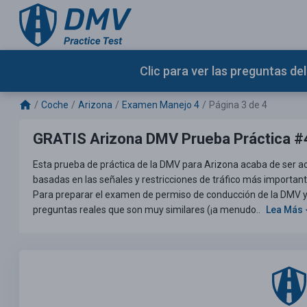
Clic para ver las preguntas d
Coche
Arizona
Examen Manejo 4
Página 3 de 4
GRATIS Arizona DMV Prueba Práctica #
Esta prueba de práctica de la DMV para Arizona acaba de ser a
basadas en las señales y restricciones de tráfico más importan
Para preparar el examen de permiso de conducción de la DMV y el
preguntas reales que son muy similares (¡a menudo..
Lea Más