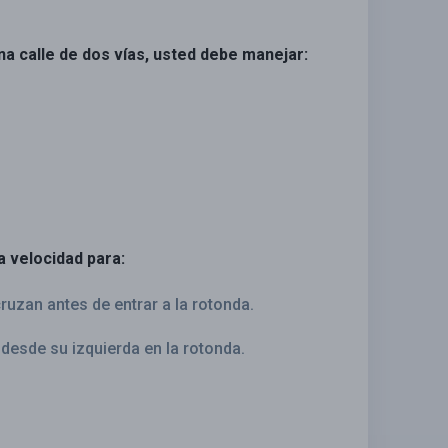
na calle de dos vías, usted debe manejar:
a velocidad para:
ruzan antes de entrar a la rotonda.
desde su izquierda en la rotonda.