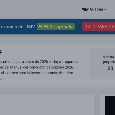
Arizona
el examen del DMV.
El 99.2% aprueba
CLIC PARA O
4
Número 
ctualizado para enero de 2026. Incluye preguntas
pregunt
tes del Manual del Conductor de Arizona 2026.
30
 examen para la licencia de conducir, utiliza