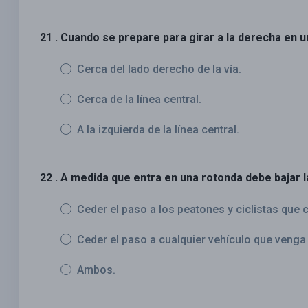
21 . Cuando se prepare para girar a la derecha en u
Cerca del lado derecho de la vía.
Cerca de la línea central.
A la izquierda de la línea central.
22 . A medida que entra en una rotonda debe bajar l
Ceder el paso a los peatones y ciclistas que c
Ceder el paso a cualquier vehículo que venga 
Ambos.