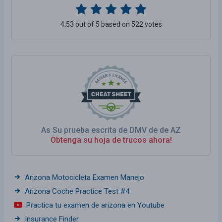
4.53 out of 5 based on 522 votes
As Su prueba escrita de DMV de de AZ
Obtenga su hoja de trucos ahora!
Arizona Motocicleta Examen Manejo
Arizona Coche Practice Test #4
Practica tu examen de arizona en Youtube
Insurance Finder