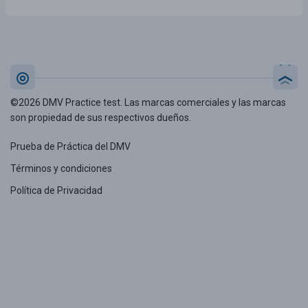
©2026 DMV Practice test. Las marcas comerciales y las marcas
son propiedad de sus respectivos dueños.
Prueba de Práctica del DMV
Términos y condiciones
Política de Privacidad