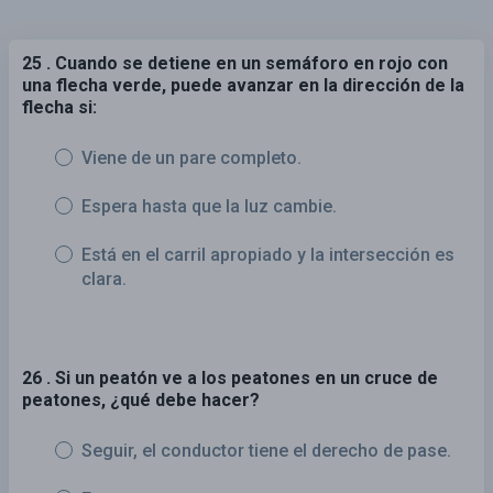
25 . Cuando se detiene en un semáforo en rojo con
una flecha verde, puede avanzar en la dirección de la
flecha si:
Viene de un pare completo.
Espera hasta que la luz cambie.
Está en el carril apropiado y la intersección es
clara.
26 . Si un peatón ve a los peatones en un cruce de
peatones, ¿qué debe hacer?
Seguir, el conductor tiene el derecho de pase.