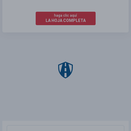
haga clic aquí
LA HOJA COMPLETA