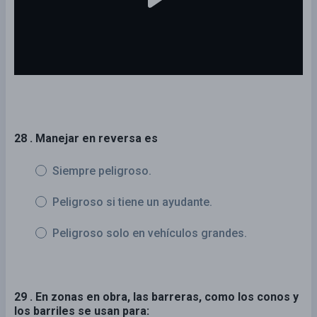
28 . Manejar en reversa es
Siempre peligroso.
Peligroso si tiene un ayudante.
Peligroso solo en vehículos grandes.
29 . En zonas en obra, las barreras, como los conos y
los barriles se usan para: