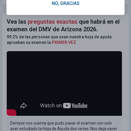
NO, GRACIAS
Vea las
preguntas exactas
que habrá en el
examen del DMV de Arizona 2026.
99.2% de las personas que usan nuestra hoja de ayuda
aprueban su examen la
PRIMER VEZ
.
Denisse nos cuenta que pudo pasar el examen con solo
aver estudiado la Hoja de Ayuda dos veces. Nos deja saver