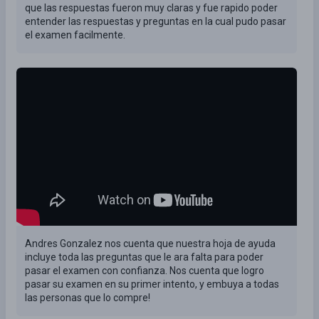
que las respuestas fueron muy claras y fue rapido poder
entender las respuestas y preguntas en la cual pudo pasar
el examen facilmente.
Andres Gonzalez nos cuenta que nuestra hoja de ayuda
incluye toda las preguntas que le ara falta para poder
pasar el examen con confianza. Nos cuenta que logro
pasar su examen en su primer intento, y embuya a todas
las personas que lo compre!