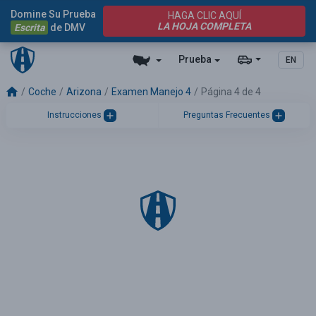
Domine Su Prueba
HAGA CLIC AQUÍ
LA HOJA COMPLETA
Escrita
de DMV
Prueba
EN
Coche
Arizona
Examen Manejo 4
Página 4 de 4
Instrucciones
Preguntas Frecuentes