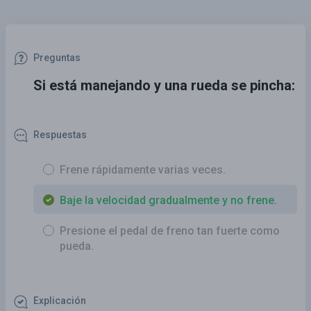
Preguntas
Si está manejando y una rueda se pincha:
Respuestas
Frene rápidamente varias veces.
Baje la velocidad gradualmente y no frene.
Presione el pedal de freno tan fuerte como
pueda.
Explicación