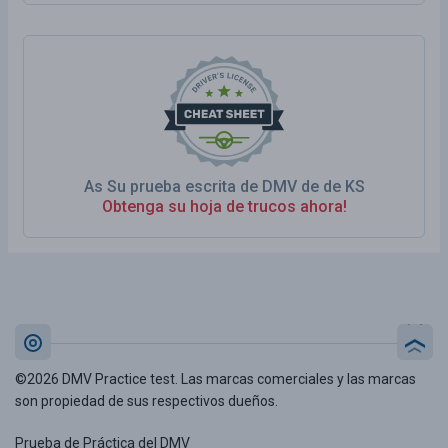
As Su prueba escrita de DMV de de KS
Obtenga su hoja de trucos ahora!
©2026 DMV Practice test. Las marcas comerciales y las marcas
son propiedad de sus respectivos dueños.
Prueba de Práctica del DMV