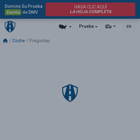
Domine Su Prueba
HAGA CLIC AQUÍ
LA HOJA COMPLETA
Escrita
de DMV
Prueba
EN
Coche
Preguntas