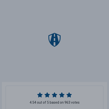
4.54 out of 5 based on 963 votes