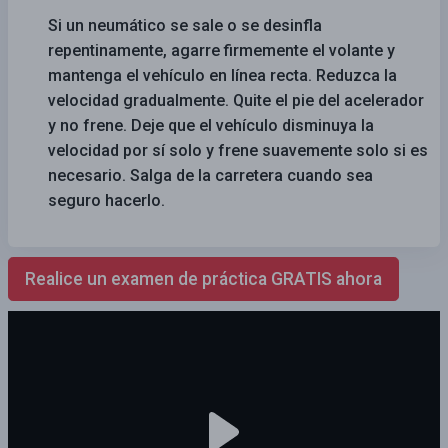
Si un neumático se sale o se desinfla
repentinamente, agarre firmemente el volante y
mantenga el vehículo en línea recta. Reduzca la
velocidad gradualmente. Quite el pie del acelerador
y no frene. Deje que el vehículo disminuya la
velocidad por sí solo y frene suavemente solo si es
necesario. Salga de la carretera cuando sea
seguro hacerlo.
Realice un examen de práctica GRATIS ahora