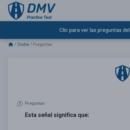
Clic para ver las preguntas d
Coche
Preguntas
Preguntas
Esta señal significa que: