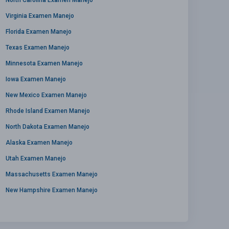
Virginia Examen Manejo
Florida Examen Manejo
Texas Examen Manejo
Minnesota Examen Manejo
Iowa Examen Manejo
New Mexico Examen Manejo
Rhode Island Examen Manejo
North Dakota Examen Manejo
Alaska Examen Manejo
Utah Examen Manejo
Massachusetts Examen Manejo
New Hampshire Examen Manejo