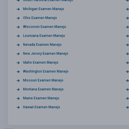
Michigan Examen Manejo
Ohio Examen Manejo
Wisconsin Examen Manejo
Louisiana Examen Manejo
Nevada Examen Manejo
New Jersey Examen Manejo
Idaho Examen Manejo
Washington Examen Manejo
Missouri Examen Manejo
Montana Examen Manejo
Maine Examen Manejo
Hawaii Examen Manejo