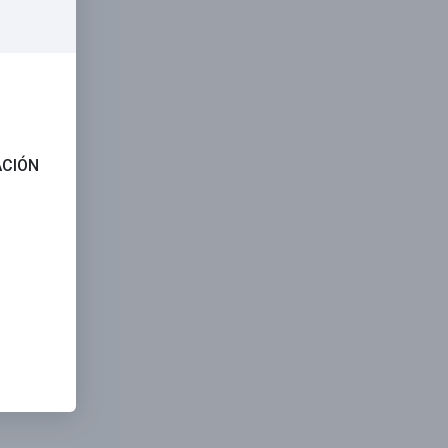
ACIÓN