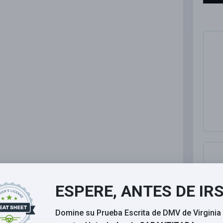
ESPERE, ANTES DE IR
Domine su Prueba Escrita de DMV de Virginia