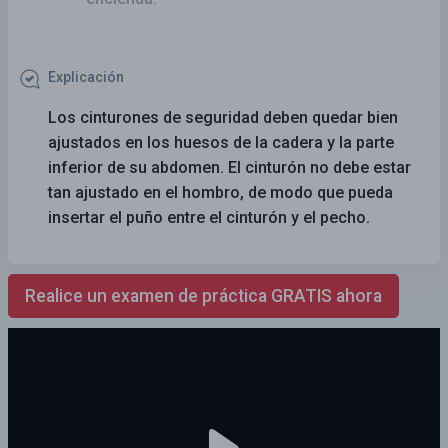
Explicación
Los cinturones de seguridad deben quedar bien
ajustados en los huesos de la cadera y la parte
inferior de su abdomen. El cinturón no debe estar
tan ajustado en el hombro, de modo que pueda
insertar el puño entre el cinturón y el pecho.
Realice un examen de práctica GRATIS ahora