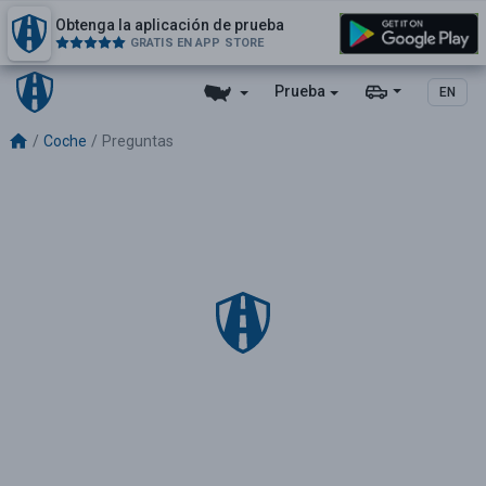
Obtenga la aplicación de prueba
GRATIS EN APP STORE
Prueba
EN
Coche
Preguntas