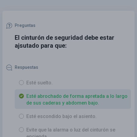
Preguntas
El cinturón de seguridad debe estar
ajsutado para que:
Respuestas
Esté suelto.
Esté abrochado de forma apretada a lo largo
de sus caderas y abdomen bajo.
Esté escondido bajo el asiento.
Evite que la alarma o luz del cinturón se
encienda.