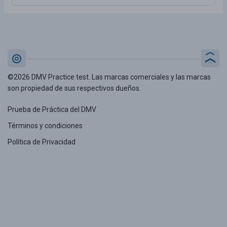
©2026 DMV Practice test. Las marcas comerciales y las marcas
son propiedad de sus respectivos dueños.
Prueba de Práctica del DMV
Términos y condiciones
Política de Privacidad