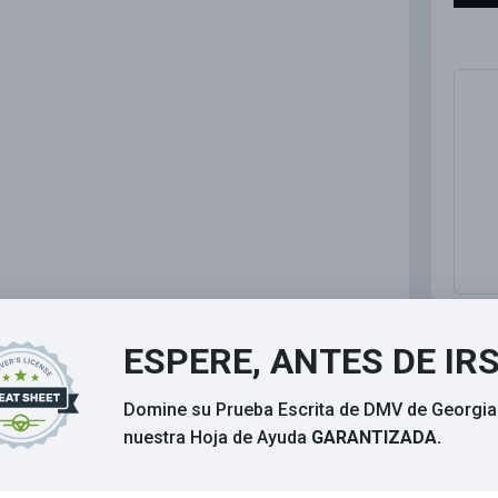
ESPERE, ANTES DE IR
Domine su Prueba Escrita de DMV de Georgia
nuestra Hoja de Ayuda
GARANTIZADA.