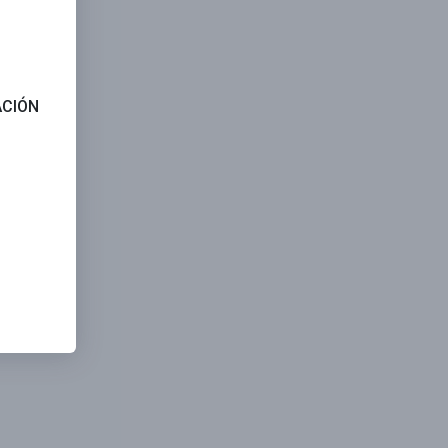
ACIÓN