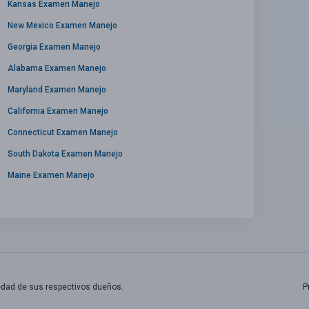
Kansas Examen Manejo
New Mexico Examen Manejo
Georgia Examen Manejo
Alabama Examen Manejo
Maryland Examen Manejo
California Examen Manejo
Connecticut Examen Manejo
South Dakota Examen Manejo
Maine Examen Manejo
edad de sus respectivos dueños.
P