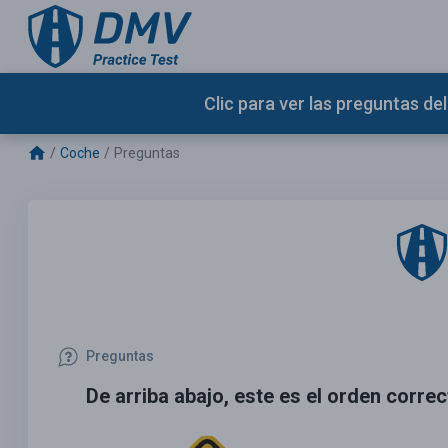
Clic para ver las preguntas d
Coche
Preguntas
Preguntas
De arriba abajo, este es el orden corre