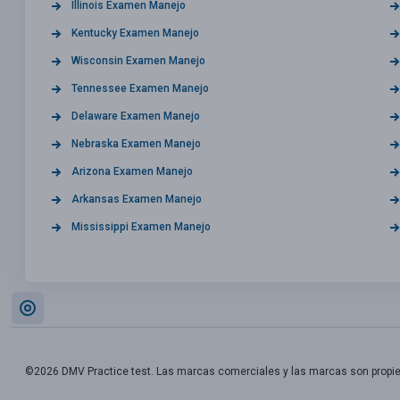
Illinois Examen Manejo
Kentucky Examen Manejo
Wisconsin Examen Manejo
Tennessee Examen Manejo
Delaware Examen Manejo
Nebraska Examen Manejo
Arizona Examen Manejo
Arkansas Examen Manejo
Mississippi Examen Manejo
©2026 DMV Practice test. Las marcas comerciales y las marcas son propi