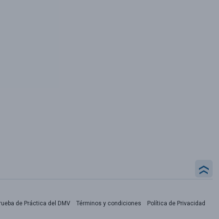
rueba de Práctica del DMV
Términos y condiciones
Política de Privacidad