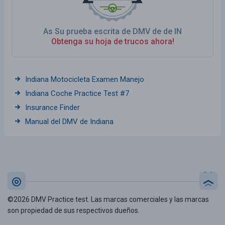
As Su prueba escrita de DMV de de IN
Obtenga su hoja de trucos ahora!
Indiana Motocicleta Examen Manejo
Indiana Coche Practice Test #7
Insurance Finder
Manual del DMV de Indiana
©2026 DMV Practice test. Las marcas comerciales y las marcas
son propiedad de sus respectivos dueños.