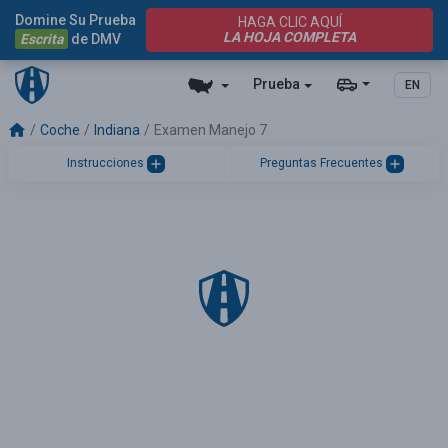
Domine Su Prueba
HAGA CLIC AQUÍ
LA HOJA COMPLETA
Escrita
de DMV
Prueba
EN
Coche
Indiana
Examen Manejo 7
Instrucciones
Preguntas Frecuentes