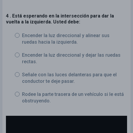
4 . Está esperando en la intersección para dar la
vuelta a la izquierda. Usted debe:
Encender la luz direccional y alinear sus
ruedas hacia la izquierda.
Encender la luz direccional y dejar las ruedas
rectas.
Señale con las luces delanteras para que el
conductor te deje pasar.
Rodee la parte trasera de un vehículo si le está
obstruyendo.