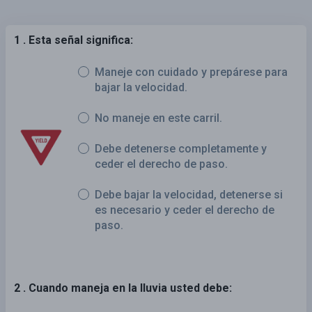
1 . Esta señal significa:
Maneje con cuidado y prepárese para
bajar la velocidad.
No maneje en este carril.
Debe detenerse completamente y
ceder el derecho de paso.
Debe bajar la velocidad, detenerse si
es necesario y ceder el derecho de
paso.
2 . Cuando maneja en la lluvia usted debe: