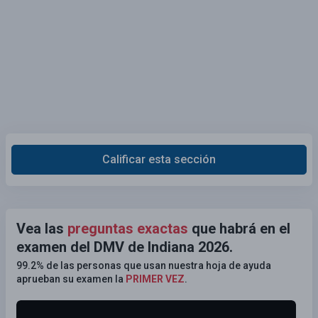
Calificar esta sección
Vea las
preguntas exactas
que habrá en el
examen del DMV de Indiana 2026.
99.2% de las personas que usan nuestra hoja de ayuda
aprueban su examen la
PRIMER VEZ
.