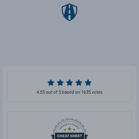
4.55 out of 5 based on 1635 votes