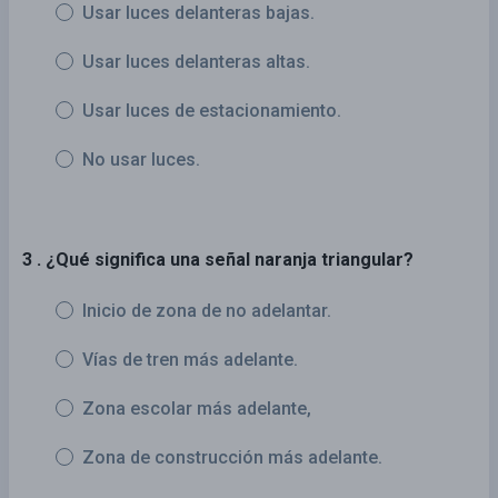
Usar luces delanteras bajas.
Usar luces delanteras altas.
Usar luces de estacionamiento.
No usar luces.
3 . ¿Qué significa una señal naranja triangular?
Inicio de zona de no adelantar.
Vías de tren más adelante.
Zona escolar más adelante,
Zona de construcción más adelante.