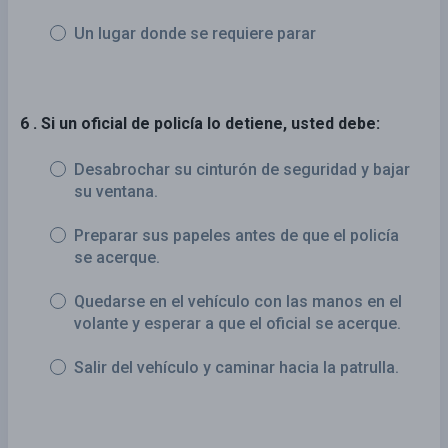
Un lugar donde se requiere parar
6 . Si un oficial de policía lo detiene, usted debe:
Desabrochar su cinturón de seguridad y bajar
su ventana.
Preparar sus papeles antes de que el policía
se acerque.
Quedarse en el vehículo con las manos en el
volante y esperar a que el oficial se acerque.
Salir del vehículo y caminar hacia la patrulla.