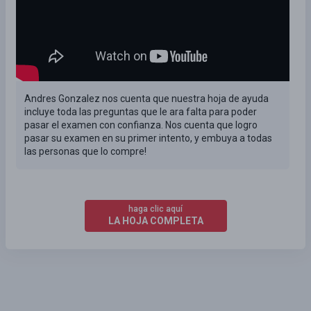
Andres Gonzalez nos cuenta que nuestra hoja de ayuda
incluye toda las preguntas que le ara falta para poder
pasar el examen con confianza. Nos cuenta que logro
pasar su examen en su primer intento, y embuya a todas
las personas que lo compre!
haga clic aquí
LA HOJA COMPLETA