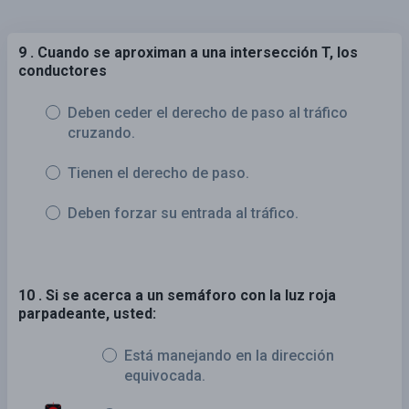
9 . Cuando se aproximan a una intersección T, los
conductores
Deben ceder el derecho de paso al tráfico
cruzando.
Tienen el derecho de paso.
Deben forzar su entrada al tráfico.
10 . Si se acerca a un semáforo con la luz roja
parpadeante, usted:
Está manejando en la dirección
equivocada.