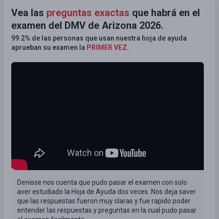
Vea las
preguntas exactas
que habrá en el
examen del DMV de Arizona 2026.
99.2% de las personas que usan nuestra hoja de ayuda
aprueban su examen la
PRIMER VEZ
.
Denisse nos cuenta que pudo pasar el examen con solo
aver estudiado la Hoja de Ayuda dos veces. Nos deja saver
que las respuestas fueron muy claras y fue rapido poder
entender las respuestas y preguntas en la cual pudo pasar