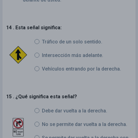
14 . Esta señal significa:
Tráfico de un solo sentido.
Intersección más adelante.
Vehículos entrando por la derecha.
15 . ¿Qué significa esta señal?
Debe dar vuelta a la derecha.
No se permite dar vuelta a la derecha.
Se permite dar vuelta a la derecha con