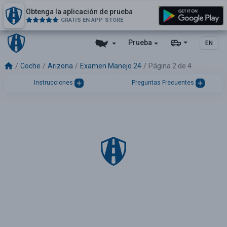
Obtenga la aplicación de prueba
GRATIS EN APP STORE
Prueba
EN
Coche
Arizona
Examen Manejo 24
Página 2 de 4
Instrucciones
Preguntas Frecuentes