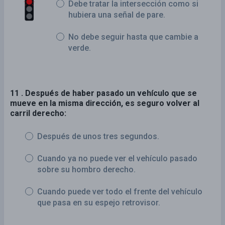
Debe tratar la intersección como si
hubiera una señal de pare.
No debe seguir hasta que cambie a
verde.
11 . Después de haber pasado un vehículo que se
mueve en la misma dirección, es seguro volver al
carril derecho:
Después de unos tres segundos.
Cuando ya no puede ver el vehículo pasado
sobre su hombro derecho.
Cuando puede ver todo el frente del vehículo
que pasa en su espejo retrovisor.