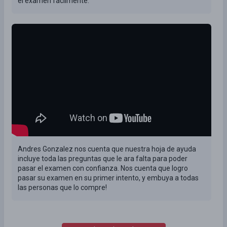
el examen facilmente.
Andres Gonzalez nos cuenta que nuestra hoja de ayuda
incluye toda las preguntas que le ara falta para poder
pasar el examen con confianza. Nos cuenta que logro
pasar su examen en su primer intento, y embuya a todas
las personas que lo compre!