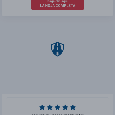
haga clic aquí
LA HOJA COMPLETA