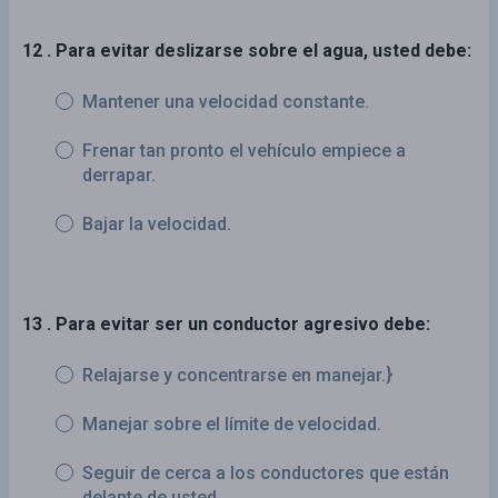
12 . Para evitar deslizarse sobre el agua, usted debe:
Mantener una velocidad constante.
Frenar tan pronto el vehículo empiece a
derrapar.
Bajar la velocidad.
13 . Para evitar ser un conductor agresivo debe:
Relajarse y concentrarse en manejar.}
Manejar sobre el límite de velocidad.
Seguir de cerca a los conductores que están
delante de usted.