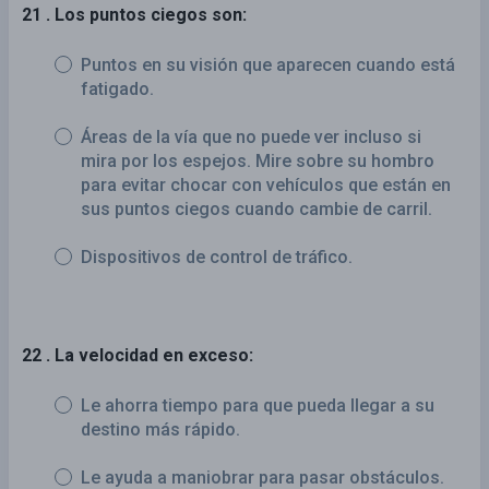
21 . Los puntos ciegos son:
Puntos en su visión que aparecen cuando está
fatigado.
Áreas de la vía que no puede ver incluso si
mira por los espejos. Mire sobre su hombro
para evitar chocar con vehículos que están en
sus puntos ciegos cuando cambie de carril.
Dispositivos de control de tráfico.
22 . La velocidad en exceso:
Le ahorra tiempo para que pueda llegar a su
destino más rápido.
Le ayuda a maniobrar para pasar obstáculos.