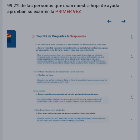
99.2% de las personas que usan nuestra hoja de ayuda
aprueban su examen la
PRIMER VEZ
.