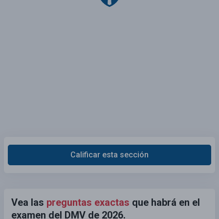
Calificar esta sección
Vea las
preguntas exactas
que habrá en el
examen del DMV de 2026.