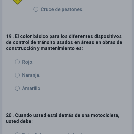
Cruce de peatones.
19 . El color básico para los diferentes dispositivos
de control de tránsito usados en áreas en obras de
construcción y mantenimiento es:
Rojo.
Naranja.
Amarillo.
20 . Cuando usted está detrás de una motocicleta,
usted debe: