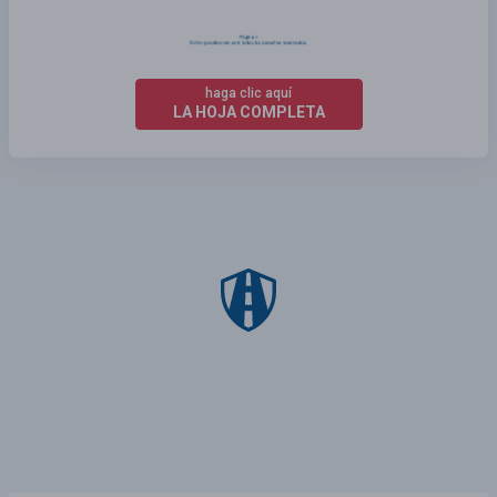
haga clic aquí
LA HOJA COMPLETA