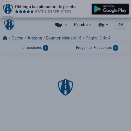
Obtenga la aplicación de prueba
GRATIS EN APP STORE
Prueba
EN
Coche
Arizona
Examen Manejo 16
Página 3 de 4
Instrucciones
Preguntas Frecuentes