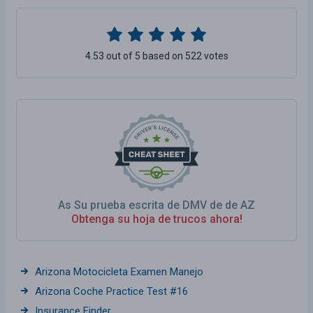
4.53 out of 5 based on 522 votes
As Su prueba escrita de DMV de de AZ
Obtenga su hoja de trucos ahora!
Arizona Motocicleta Examen Manejo
Arizona Coche Practice Test #16
Insurance Finder