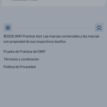
©2026 DMV Practice test. Las marcas comerciales y las marcas
son propiedad de sus respectivos dueños.
Prueba de Práctica del DMV
Términos y condiciones
Política de Privacidad