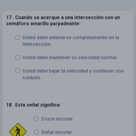
17 . Cuando se acerque a una intersección con un
semáforo amarillo parpadeante:
Usted debe detenerse completamente en la
intersección.
Usted debe mantener su velocidad normal.
Usted debe bajar la velocidad y continuar con
cuidado.
18 . Esta señal significa:
Cruce escolar.
Señal escolar.