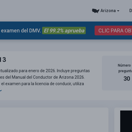
Arizona
D
el examen del DMV.
El 99.2% aprueba
CLIC PARA O
13
Número 
ctualizado para enero de 2026. Incluye preguntas
pregunt
tes del Manual del Conductor de Arizona 2026.
30
 examen para la licencia de conducir, utiliza