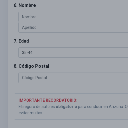
6. Nombre
7. Edad
8. Código Postal
IMPORTANTE RECORDATORIO:
El seguro de auto es
obligatorio
para conducir en Arizona. 
evitar multas.