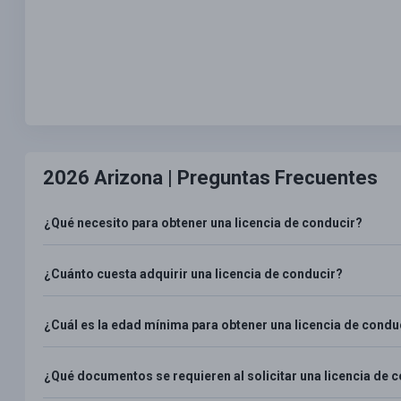
2026 Arizona |
Preguntas Frecuentes
¿Qué necesito para obtener una licencia de conducir?
¿Cuánto cuesta adquirir una licencia de conducir?
¿Cuál es la edad mínima para obtener una licencia de condu
¿Qué documentos se requieren al solicitar una licencia de 