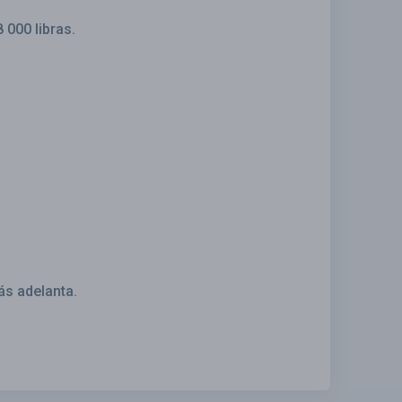
000 libras.
ás adelanta.