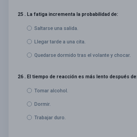
25 . La fatiga incrementa la probabilidad de:
Saltarse una salida.
Llegar tarde a una cita.
Quedarse dormido tras el volante y chocar.
26 . El tiempo de reacción es más lento después de
Tomar alcohol.
Dormir.
Trabajar duro.