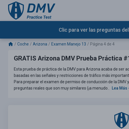
Clic para ver las preguntas d
Coche
Arizona
Examen Manejo 13
Página 4 de 4
GRATIS Arizona DMV Prueba Práctica #
Esta prueba de práctica de la DMV para Arizona acaba de ser a
basadas en las señales y restricciones de tráfico más importan
Para preparar el examen de permiso de conducción de la DMV y el
preguntas reales que son muy similares (¡a menudo..
Lea Más