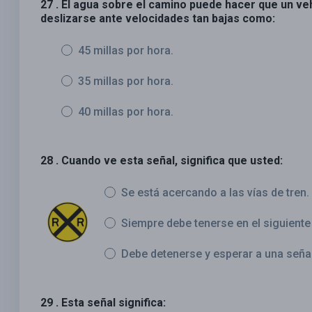
27 . El agua sobre el camino puede hacer que un ve
deslizarse ante velocidades tan bajas como:
45 millas por hora.
35 millas por hora.
40 millas por hora.
28 . Cuando ve esta señal, significa que usted:
Se está acercando a las vías de tren
Siempre debe tenerse en el siguiente 
Debe detenerse y esperar a una señal 
29 . Esta señal significa: