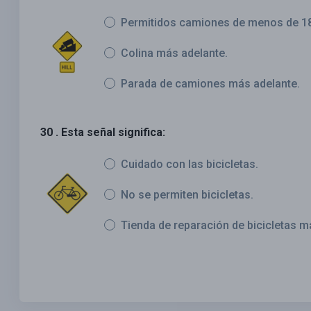
Permitidos camiones de menos de 18 
Colina más adelante.
Parada de camiones más adelante.
30 . Esta señal significa:
Cuidado con las bicicletas.
No se permiten bicicletas.
Tienda de reparación de bicicletas m