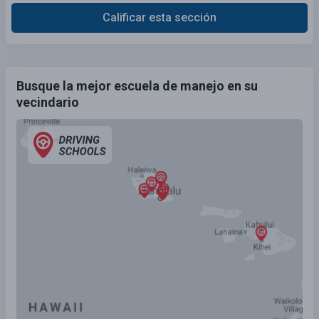
Calificar esta sección
Busque la mejor escuela de manejo en su
vecindario