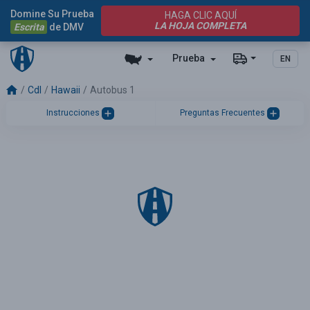
Domine Su Prueba
HAGA CLIC AQUÍ
LA HOJA COMPLETA
Escrita
de DMV
Prueba
EN
Cdl
Hawaii
Autobus 1
Instrucciones
Preguntas Frecuentes