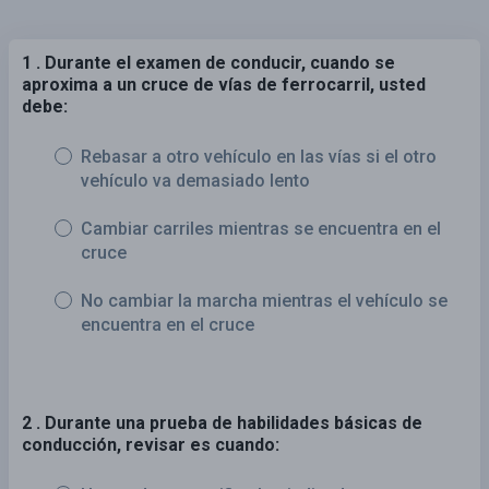
1 . Durante el examen de conducir, cuando se
aproxima a un cruce de vías de ferrocarril, usted
debe:
Rebasar a otro vehículo en las vías si el otro
vehículo va demasiado lento
Cambiar carriles mientras se encuentra en el
cruce
No cambiar la marcha mientras el vehículo se
encuentra en el cruce
2 . Durante una prueba de habilidades básicas de
conducción, revisar es cuando: