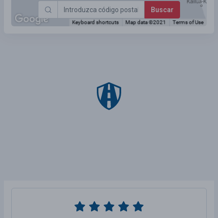
Buscar