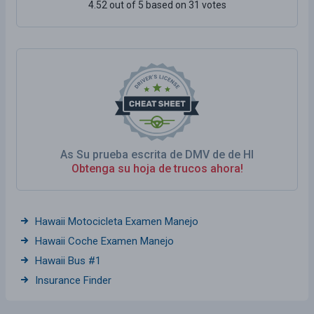
4.52 out of 5 based on 31 votes
As Su prueba escrita de DMV de de HI
Obtenga su hoja de trucos ahora!
Hawaii Motocicleta Examen Manejo
Hawaii Coche Examen Manejo
Hawaii Bus #1
Insurance Finder