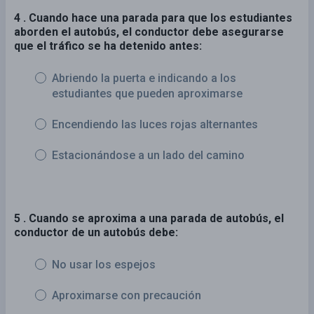
4 . Cuando hace una parada para que los estudiantes
aborden el autobús, el conductor debe asegurarse
que el tráfico se ha detenido antes:
Abriendo la puerta e indicando a los
estudiantes que pueden aproximarse
Encendiendo las luces rojas alternantes
Estacionándose a un lado del camino
5 . Cuando se aproxima a una parada de autobús, el
conductor de un autobús debe:
No usar los espejos
Aproximarse con precaución