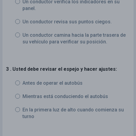
Un conductor verifica los indicadores en su
panel.
Un conductor revisa sus puntos ciegos.
Un conductor camina hacia la parte trasera de
su vehículo para verificar su posición.
3 . Usted debe revisar el espejo y hacer ajustes:
Antes de operar el autobús
Mientras está conduciendo el autobús
En la primera luz de alto cuando comienza su
turno